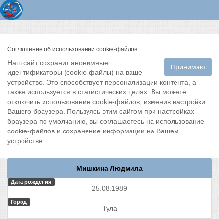
Соглашение об использовании cookie-файлов
Наш сайт сохранит анонимные
Принимаю
идентификаторы (cookie-файлы) на ваше
устройство. Это способствует персонализации контента, а
также используется в статистических целях. Вы можете
отключить использование cookie-файлов, изменив настройки
Вашего браузера. Пользуясь этим сайтом при настройках
браузера по умолчанию, вы соглашаетесь на использование
cookie-файлов и сохранение информации на Вашем
устройстве.
Мишкина Людмила
Дата рождения
25.08.1989
Город
Тула