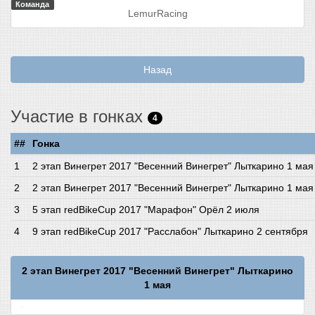
Команда
LemurRacing
Назад
Участие в гонках
4
##
Гонка
2 этап Винегрет 2017 "Весенний Винегрет" Лыткарино 1 мая
2 этап Винегрет 2017 "Весенний Винегрет" Лыткарино 1 мая
5 этап redBikeCup 2017 "Марафон" Орёл 2 июля
9 этап redBikeCup 2017 "Расслабон" Лыткарино 2 сентября
2 этап Винегрет 2017 "Весенний Винегрет" Лыткарино
1 мая