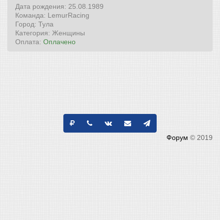
Дата рождения: 25.08.1989
Команда: LemurRacing
Город: Тула
Категория: Женщины
Оплата:
Оплачено
Форум
© 2019