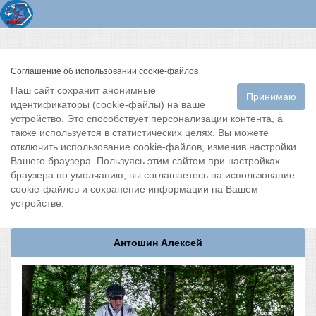
Соглашение об использовании cookie-файлов
Наш сайт сохранит анонимные
Принимаю
идентификаторы (cookie-файлы) на ваше
устройство. Это способствует персонализации контента, а
также используется в статистических целях. Вы можете
отключить использование cookie-файлов, изменив настройки
Вашего браузера. Пользуясь этим сайтом при настройках
браузера по умолчанию, вы соглашаетесь на использование
cookie-файлов и сохранение информации на Вашем
устройстве.
Антошин Алексей