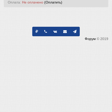
Оплата:
Не оплачено
(Оплатить)
Форум
© 2019