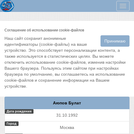
Мен
Соглашение об использовании cookie-файлов
Наш сайт сохранит анонимные
Принимаю
идентификаторы (cookie-файлы) на ваше
устройство. Это способствует персонализации контента, а
также используется в статистических целях. Вы можете
отключить использование cookie-файлов, изменив настройки
Вашего браузера. Пользуясь этим сайтом при настройках
браузера по умолчанию, вы соглашаетесь на использование
cookie-файлов и сохранение информации на Вашем
устройстве.
Аюпов Булат
Дата рождения
31.10.1992
Город
Москва