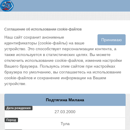
Соглашение об использовании cookie-файлов
Наш сайт сохранит анонимные
Принимаю
идентификаторы (cookie-файлы) на ваше
устройство. Это способствует персонализации контента, а
также используется в статистических целях. Вы можете
отключить использование cookie-файлов, изменив настройки
Вашего браузера. Пользуясь этим сайтом при настройках
браузера по умолчанию, вы соглашаетесь на использование
cookie-файлов и сохранение информации на Вашем
устройстве.
Подтягина Милана
Дата рождения
27.03.2000
Город
Тула