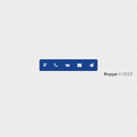
Форум
© 2019