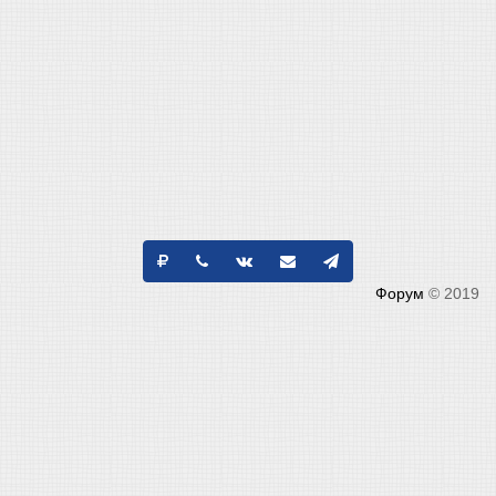
Форум
© 2019