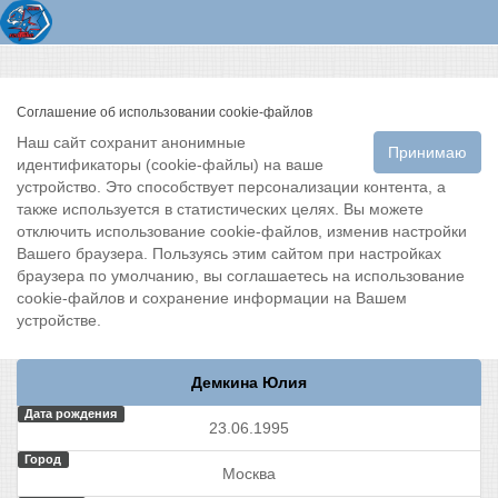
Соглашение об использовании cookie-файлов
Наш сайт сохранит анонимные
Принимаю
идентификаторы (cookie-файлы) на ваше
устройство. Это способствует персонализации контента, а
также используется в статистических целях. Вы можете
отключить использование cookie-файлов, изменив настройки
Вашего браузера. Пользуясь этим сайтом при настройках
браузера по умолчанию, вы соглашаетесь на использование
cookie-файлов и сохранение информации на Вашем
устройстве.
Демкина Юлия
Дата рождения
23.06.1995
Город
Москва