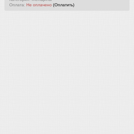
Оплата:
Не оплачено
(Оплатить)