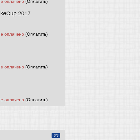
Не оплачено
(Оплатить)
ikeCup 2017
Не оплачено
(Оплатить)
Не оплачено
(Оплатить)
Не оплачено
(Оплатить)
3/3