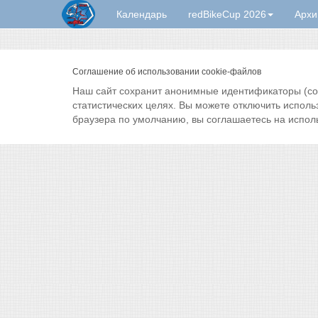
Календарь
redBikeCup 2026
Архи
Соглашение об использовании cookie-файлов
Наш сайт сохранит анонимные идентификаторы (cook
статистических целях. Вы можете отключить исполь
браузера по умолчанию, вы соглашаетесь на испол