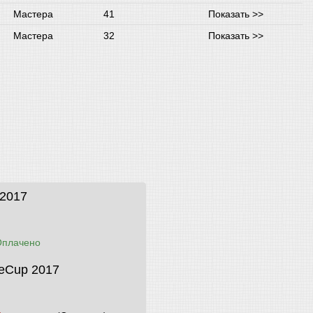
Мастера
41
Показать >>
Мастера
32
Показать >>
 2017
Оплачено
keCup 2017