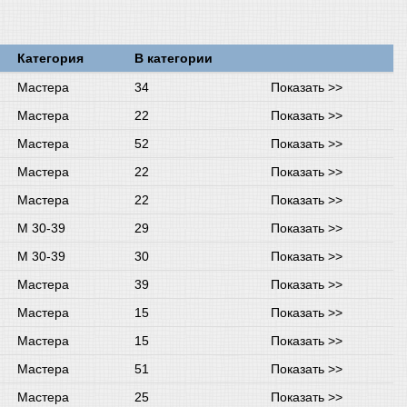
Категория
В категории
Мастера
34
Показать >>
Мастера
22
Показать >>
Мастера
52
Показать >>
Мастера
22
Показать >>
Мастера
22
Показать >>
М 30-39
29
Показать >>
М 30-39
30
Показать >>
Мастера
39
Показать >>
Мастера
15
Показать >>
Мастера
15
Показать >>
Мастера
51
Показать >>
Мастера
25
Показать >>