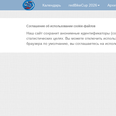
Календарь
redBikeCup 2026
Архи
Соглашение об использовании cookie-файлов
Наш сайт сохранит анонимные идентификаторы (cook
статистических целях. Вы можете отключить исполь
браузера по умолчанию, вы соглашаетесь на испол