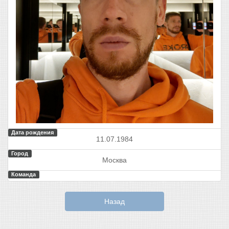
Дата рождения
11.07.1984
Город
Москва
Команда
Назад