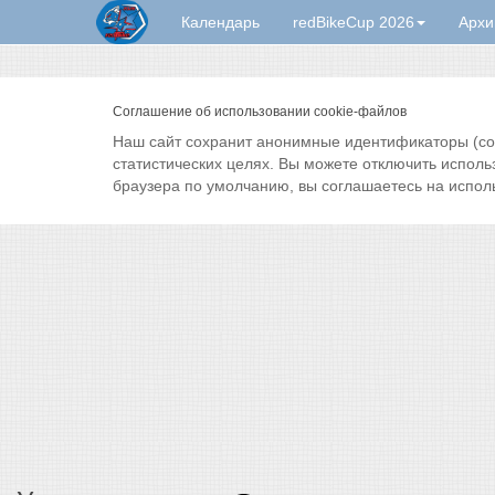
Календарь
redBikeCup 2026
Архи
Соглашение об использовании cookie-файлов
Наш сайт сохранит анонимные идентификаторы (cook
статистических целях. Вы можете отключить исполь
браузера по умолчанию, вы соглашаетесь на испол