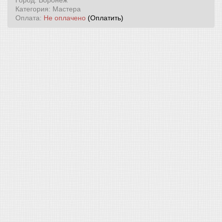
Город: Воронеж
Категория: Мастера
Оплата:
Не оплачено
(Оплатить)