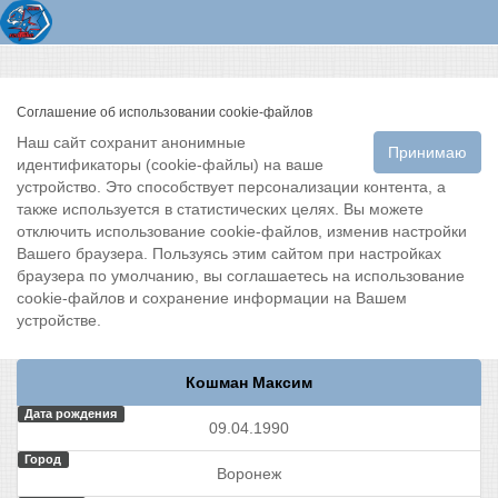
Соглашение об использовании cookie-файлов
Наш сайт сохранит анонимные
Принимаю
идентификаторы (cookie-файлы) на ваше
устройство. Это способствует персонализации контента, а
также используется в статистических целях. Вы можете
отключить использование cookie-файлов, изменив настройки
Вашего браузера. Пользуясь этим сайтом при настройках
браузера по умолчанию, вы соглашаетесь на использование
cookie-файлов и сохранение информации на Вашем
устройстве.
Кошман Максим
Дата рождения
09.04.1990
Город
Воронеж