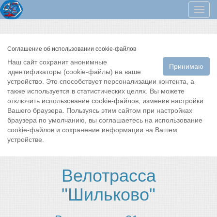
Мен
Соглашение об использовании cookie-файлов
Наш сайт сохранит анонимные
Принимаю
идентификаторы (cookie-файлы) на ваше
устройство. Это способствует персонализации контента, а
также используется в статистических целях. Вы можете
отключить использование cookie-файлов, изменив настройки
Вашего браузера. Пользуясь этим сайтом при настройках
браузера по умолчанию, вы соглашаетесь на использование
cookie-файлов и сохранение информации на Вашем
устройстве.
Велотрасса
"Шильково"