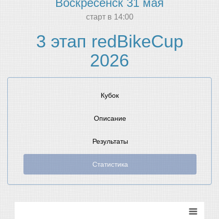
Воскресенск 31 мая
cтарт в 14:00
3 этап redBikeCup
2026
Кубок
Описание
Результаты
Статистика