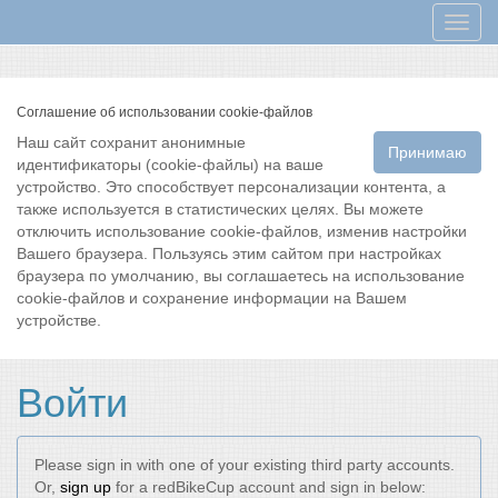
Мен
Соглашение об использовании cookie-файлов
Наш сайт сохранит анонимные
Принимаю
идентификаторы (cookie-файлы) на ваше
устройство. Это способствует персонализации контента, а
также используется в статистических целях. Вы можете
отключить использование cookie-файлов, изменив настройки
Вашего браузера. Пользуясь этим сайтом при настройках
браузера по умолчанию, вы соглашаетесь на использование
cookie-файлов и сохранение информации на Вашем
устройстве.
Войти
Please sign in with one of your existing third party accounts.
Or,
sign up
for a redBikeCup account and sign in below: