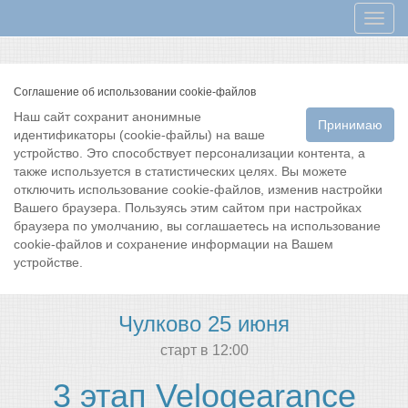
Мен
Соглашение об использовании cookie-файлов
Наш сайт сохранит анонимные
Принимаю
идентификаторы (cookie-файлы) на ваше
устройство. Это способствует персонализации контента, а
также используется в статистических целях. Вы можете
отключить использование cookie-файлов, изменив настройки
Вашего браузера. Пользуясь этим сайтом при настройках
браузера по умолчанию, вы соглашаетесь на использование
cookie-файлов и сохранение информации на Вашем
устройстве.
Чулково 25 июня
cтарт в 12:00
3 этап Velogearance