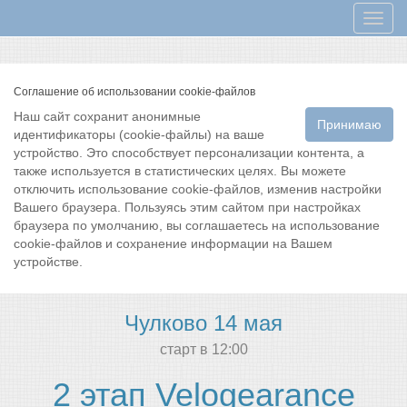
Мен
Соглашение об использовании cookie-файлов
Наш сайт сохранит анонимные
Принимаю
идентификаторы (cookie-файлы) на ваше
устройство. Это способствует персонализации контента, а
также используется в статистических целях. Вы можете
отключить использование cookie-файлов, изменив настройки
Вашего браузера. Пользуясь этим сайтом при настройках
браузера по умолчанию, вы соглашаетесь на использование
cookie-файлов и сохранение информации на Вашем
устройстве.
Чулково 14 мая
cтарт в 12:00
2 этап Velogearance