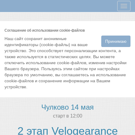
Мен
Соглашение об использовании cookie-файлов
Наш сайт сохранит анонимные
Принимаю
идентификаторы (cookie-файлы) на ваше
устройство. Это способствует персонализации контента, а
также используется в статистических целях. Вы можете
отключить использование cookie-файлов, изменив настройки
Вашего браузера. Пользуясь этим сайтом при настройках
браузера по умолчанию, вы соглашаетесь на использование
cookie-файлов и сохранение информации на Вашем
устройстве.
Чулково 14 мая
cтарт в 12:00
2 этап Velogearance