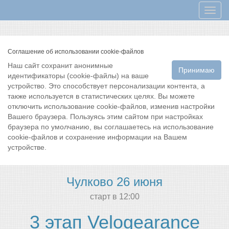
Мен
Соглашение об использовании cookie-файлов
Наш сайт сохранит анонимные
Принимаю
идентификаторы (cookie-файлы) на ваше
устройство. Это способствует персонализации контента, а
также используется в статистических целях. Вы можете
отключить использование cookie-файлов, изменив настройки
Вашего браузера. Пользуясь этим сайтом при настройках
браузера по умолчанию, вы соглашаетесь на использование
cookie-файлов и сохранение информации на Вашем
устройстве.
Чулково 26 июня
cтарт в 12:00
3 этап Velogearance