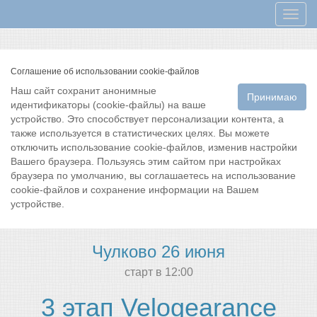
Мен
Соглашение об использовании cookie-файлов
Наш сайт сохранит анонимные
Принимаю
идентификаторы (cookie-файлы) на ваше
устройство. Это способствует персонализации контента, а
также используется в статистических целях. Вы можете
отключить использование cookie-файлов, изменив настройки
Вашего браузера. Пользуясь этим сайтом при настройках
браузера по умолчанию, вы соглашаетесь на использование
cookie-файлов и сохранение информации на Вашем
устройстве.
Чулково 26 июня
cтарт в 12:00
3 этап Velogearance