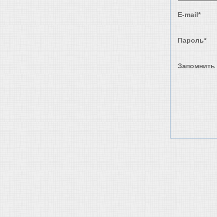
E-mail*
Пароль*
Запомнить