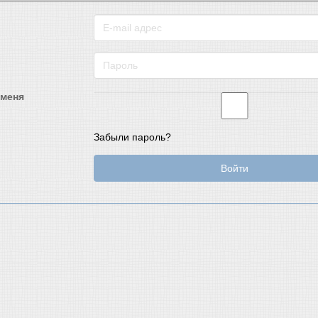
 меня
Забыли пароль?
Войти