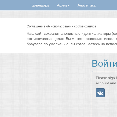
Календарь
Архив
Аналитика
Соглашение об использовании cookie-файлов
Наш сайт сохранит анонимные идентификаторы (cook
статистических целях. Вы можете отключить исполь
браузера по умолчанию, вы соглашаетесь на испол
Войт
Please sign i
account and 