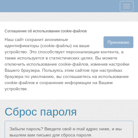
Мен
Соглашение об использовании cookie-файлов
Наш сайт сохранит анонимные
Принимаю
идентификаторы (cookie-файлы) на ваше
устройство. Это способствует персонализации контента, а
также используется в статистических целях. Вы можете
отключить использование cookie-файлов, изменив настройки
Вашего браузера. Пользуясь этим сайтом при настройках
браузера по умолчанию, вы соглашаетесь на использование
cookie-файлов и сохранение информации на Вашем
устройстве.
Сброс пароля
Забыли пароль? Введите свой e-mail адрес ниже, и мы
вышлем вам письмо для сброса пароля.