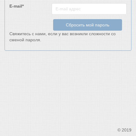
E-mail*
Сбросить мой пароль
Свяжитесь с нами, если у вас возникли сложности со
сменой пароля.
© 2019