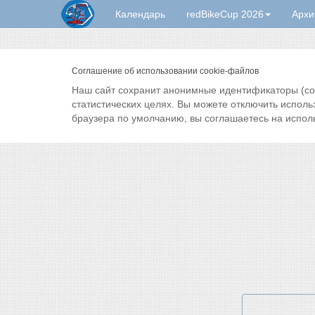
Календарь
redBikeCup 2026
Архи
Соглашение об использовании cookie-файлов
Наш сайт сохранит анонимные идентификаторы (cook
статистических целях. Вы можете отключить исполь
браузера по умолчанию, вы соглашаетесь на испол