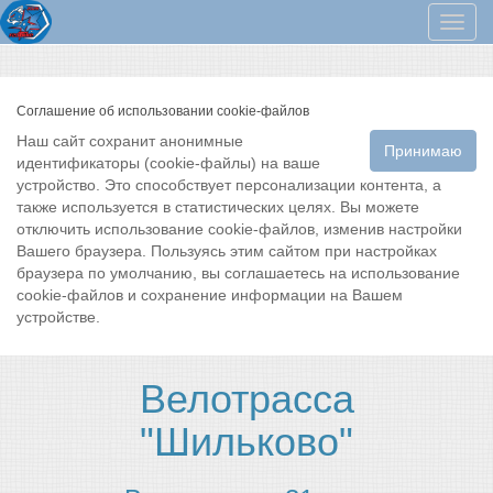
Мен
Соглашение об использовании cookie-файлов
Наш сайт сохранит анонимные
Принимаю
идентификаторы (cookie-файлы) на ваше
устройство. Это способствует персонализации контента, а
также используется в статистических целях. Вы можете
отключить использование cookie-файлов, изменив настройки
Вашего браузера. Пользуясь этим сайтом при настройках
браузера по умолчанию, вы соглашаетесь на использование
cookie-файлов и сохранение информации на Вашем
устройстве.
Велотрасса
"Шильково"