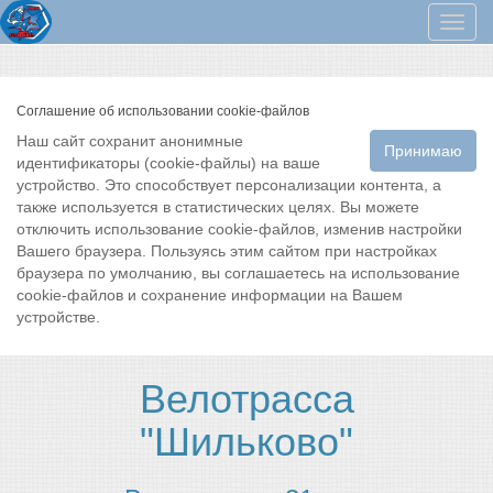
Мен
Соглашение об использовании cookie-файлов
Наш сайт сохранит анонимные
Принимаю
идентификаторы (cookie-файлы) на ваше
устройство. Это способствует персонализации контента, а
также используется в статистических целях. Вы можете
отключить использование cookie-файлов, изменив настройки
Вашего браузера. Пользуясь этим сайтом при настройках
браузера по умолчанию, вы соглашаетесь на использование
cookie-файлов и сохранение информации на Вашем
устройстве.
Велотрасса
"Шильково"