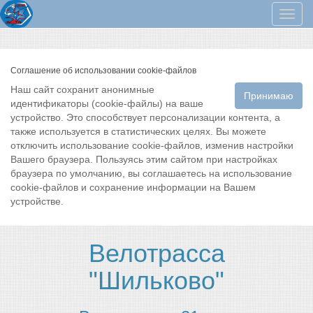
Мен
Соглашение об использовании cookie-файлов
Наш сайт сохранит анонимные
Принимаю
идентификаторы (cookie-файлы) на ваше
устройство. Это способствует персонализации контента, а
также используется в статистических целях. Вы можете
отключить использование cookie-файлов, изменив настройки
Вашего браузера. Пользуясь этим сайтом при настройках
браузера по умолчанию, вы соглашаетесь на использование
cookie-файлов и сохранение информации на Вашем
устройстве.
Велотрасса
"Шильково"