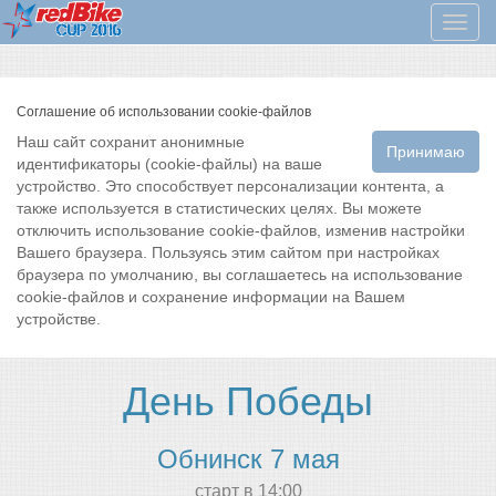
Мен
Соглашение об использовании cookie-файлов
Наш сайт сохранит анонимные
Принимаю
идентификаторы (cookie-файлы) на ваше
устройство. Это способствует персонализации контента, а
также используется в статистических целях. Вы можете
отключить использование cookie-файлов, изменив настройки
Вашего браузера. Пользуясь этим сайтом при настройках
браузера по умолчанию, вы соглашаетесь на использование
cookie-файлов и сохранение информации на Вашем
устройстве.
День Победы
Обнинск 7 мая
cтарт в 14:00