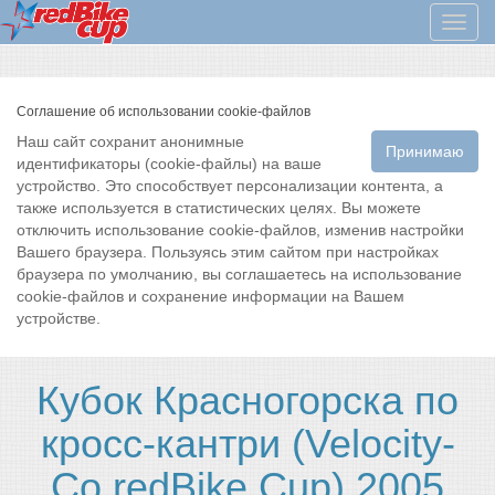
Мен
Соглашение об использовании cookie-файлов
Наш сайт сохранит анонимные
Принимаю
идентификаторы (cookie-файлы) на ваше
устройство. Это способствует персонализации контента, а
также используется в статистических целях. Вы можете
отключить использование cookie-файлов, изменив настройки
Вашего браузера. Пользуясь этим сайтом при настройках
браузера по умолчанию, вы соглашаетесь на использование
cookie-файлов и сохранение информации на Вашем
устройстве.
Кубок Красногорска по
кросс-кантри (Velocity-
Co redBike Cup) 2005