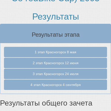
Результаты
Результаты этапа
1 этап Красногорск 8 мая
2 этап Красногорск 12 июня
3 этап Красногорск 24 июля
4 этап Красногорск 4 сентября
Результаты общего зачета