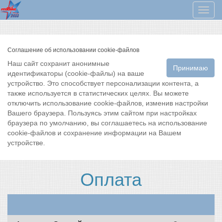
Мен
Соглашение об использовании cookie-файлов
Наш сайт сохранит анонимные
Принимаю
идентификаторы (cookie-файлы) на ваше
устройство. Это способствует персонализации контента, а
также используется в статистических целях. Вы можете
отключить использование cookie-файлов, изменив настройки
Вашего браузера. Пользуясь этим сайтом при настройках
браузера по умолчанию, вы соглашаетесь на использование
cookie-файлов и сохранение информации на Вашем
устройстве.
Оплата