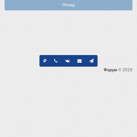
Назад
Форум
© 2019