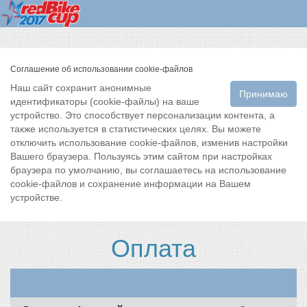
Соглашение об использовании cookie-файлов
Наш сайт сохранит анонимные
Принимаю
идентификаторы (cookie-файлы) на ваше
устройство. Это способствует персонализации контента, а
также используется в статистических целях. Вы можете
отключить использование cookie-файлов, изменив настройки
Вашего браузера. Пользуясь этим сайтом при настройках
браузера по умолчанию, вы соглашаетесь на использование
cookie-файлов и сохранение информации на Вашем
устройстве.
Оплата