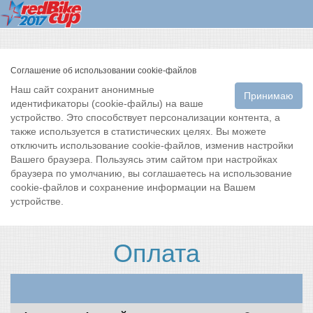
Соглашение об использовании cookie-файлов
Наш сайт сохранит анонимные
Принимаю
идентификаторы (cookie-файлы) на ваше
устройство. Это способствует персонализации контента, а
также используется в статистических целях. Вы можете
отключить использование cookie-файлов, изменив настройки
Вашего браузера. Пользуясь этим сайтом при настройках
браузера по умолчанию, вы соглашаетесь на использование
cookie-файлов и сохранение информации на Вашем
устройстве.
Оплата