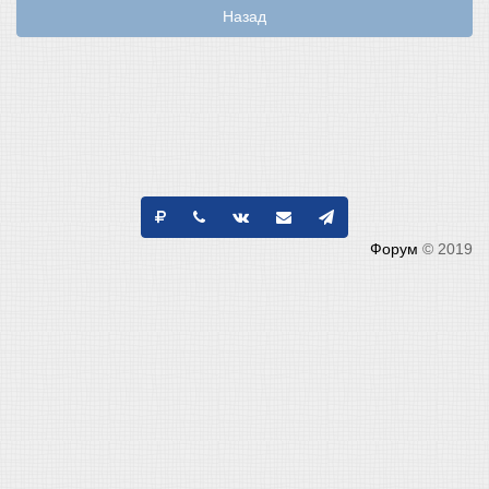
Назад
Форум
© 2019