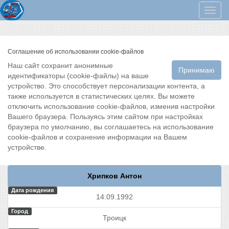
Мен
Соглашение об использовании cookie-файлов
Наш сайт сохранит анонимные
Принимаю
идентификаторы (cookie-файлы) на ваше
устройство. Это способствует персонализации контента, а
также используется в статистических целях. Вы можете
отключить использование cookie-файлов, изменив настройки
Вашего браузера. Пользуясь этим сайтом при настройках
браузера по умолчанию, вы соглашаетесь на использование
cookie-файлов и сохранение информации на Вашем
устройстве.
Хрипков Антон
Дата рождения
14.09.1992
Город
Троицк