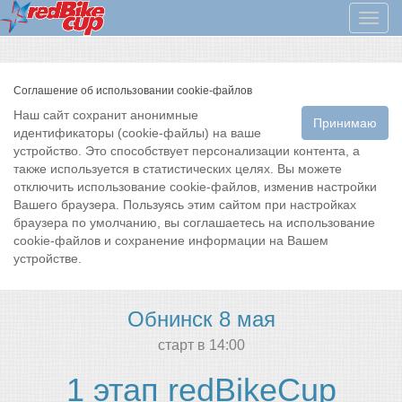
Мен
Соглашение об использовании cookie-файлов
Наш сайт сохранит анонимные
Принимаю
идентификаторы (cookie-файлы) на ваше
устройство. Это способствует персонализации контента, а
также используется в статистических целях. Вы можете
отключить использование cookie-файлов, изменив настройки
Вашего браузера. Пользуясь этим сайтом при настройках
браузера по умолчанию, вы соглашаетесь на использование
cookie-файлов и сохранение информации на Вашем
устройстве.
Обнинск 8 мая
cтарт в 14:00
1 этап redBikeCup