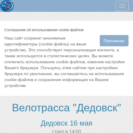
Мен
Соглашение об использовании cookie-файлов
Наш сайт сохранит анонимные
Принимаю
идентификаторы (cookie-файлы) на ваше
устройство. Это способствует персонализации контента, а
также используется в статистических целях. Вы можете
отключить использование cookie-файлов, изменив настройки
Вашего браузера. Пользуясь этим сайтом при настройках
браузера по умолчанию, вы соглашаетесь на использование
cookie-файлов и сохранение информации на Вашем
устройстве.
Велотрасса "Дедовск"
Дедовск 16 мая
cтарт в 14:00