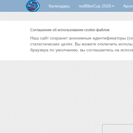
Календарь
redBikeCup 2026
Архи
Соглашение об использовании cookie-файлов
Наш сайт сохранит анонимные идентификаторы (cook
статистических целях. Вы можете отключить исполь
браузера по умолчанию, вы соглашаетесь на испол