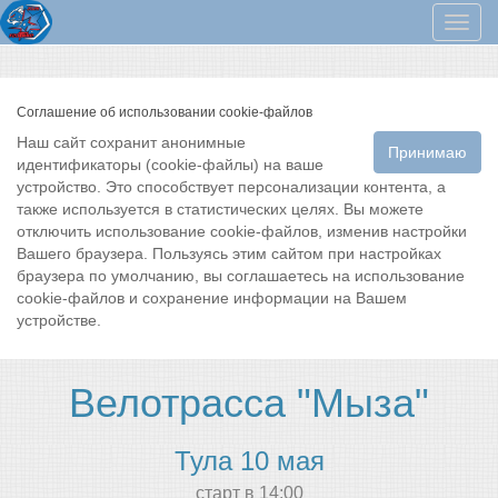
Мен
Соглашение об использовании cookie-файлов
Наш сайт сохранит анонимные
Принимаю
идентификаторы (cookie-файлы) на ваше
устройство. Это способствует персонализации контента, а
также используется в статистических целях. Вы можете
отключить использование cookie-файлов, изменив настройки
Вашего браузера. Пользуясь этим сайтом при настройках
браузера по умолчанию, вы соглашаетесь на использование
cookie-файлов и сохранение информации на Вашем
устройстве.
Велотрасса "Мыза"
Тула 10 мая
cтарт в 14:00