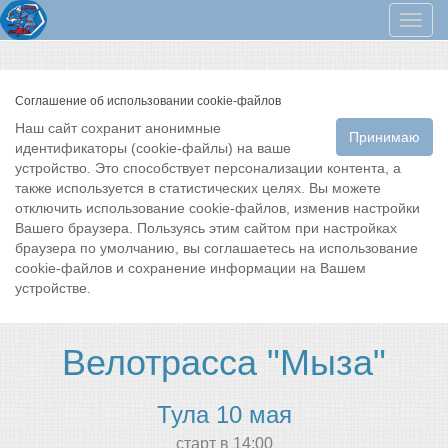
Мен
Соглашение об использовании cookie-файлов
Наш сайт сохранит анонимные
Принимаю
идентификаторы (cookie-файлы) на ваше
устройство. Это способствует персонализации контента, а
также используется в статистических целях. Вы можете
отключить использование cookie-файлов, изменив настройки
Вашего браузера. Пользуясь этим сайтом при настройках
браузера по умолчанию, вы соглашаетесь на использование
cookie-файлов и сохранение информации на Вашем
устройстве.
Велотрасса "Мыза"
Тула 10 мая
cтарт в 14:00