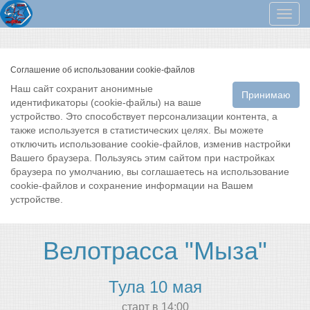
Мен
Соглашение об использовании cookie-файлов
Наш сайт сохранит анонимные
Принимаю
идентификаторы (cookie-файлы) на ваше
устройство. Это способствует персонализации контента, а
также используется в статистических целях. Вы можете
отключить использование cookie-файлов, изменив настройки
Вашего браузера. Пользуясь этим сайтом при настройках
браузера по умолчанию, вы соглашаетесь на использование
cookie-файлов и сохранение информации на Вашем
устройстве.
Велотрасса "Мыза"
Тула 10 мая
cтарт в 14:00