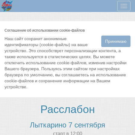
Мен
Соглашение об использовании cookie-файлов
Наш сайт сохранит анонимные
Принимаю
идентификаторы (cookie-файлы) на ваше
устройство. Это способствует персонализации контента, а
также используется в статистических целях. Вы можете
отключить использование cookie-файлов, изменив настройки
Вашего браузера. Пользуясь этим сайтом при настройках
браузера по умолчанию, вы соглашаетесь на использование
cookie-файлов и сохранение информации на Вашем
устройстве.
Расслабон
Лыткарино 7 сентября
cтарт в 12:00