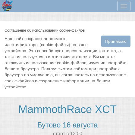
Мен
Соглашение об использовании cookie-файлов
Наш сайт сохранит анонимные
Принимаю
идентификаторы (cookie-файлы) на ваше
устройство. Это способствует персонализации контента, а
также используется в статистических целях. Вы можете
отключить использование cookie-файлов, изменив настройки
Вашего браузера. Пользуясь этим сайтом при настройках
браузера по умолчанию, вы соглашаетесь на использование
cookie-файлов и сохранение информации на Вашем
устройстве.
MammothRace XCT
Бутово 16 августа
cтарт в 13:00