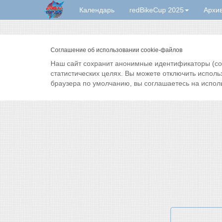
Календарь
redBikeCup 2025
Архи
Соглашение об использовании cookie-файлов
Наш сайт сохранит анонимные идентификаторы (cook
статистических целях. Вы можете отключить исполь
браузера по умолчанию, вы соглашаетесь на испол