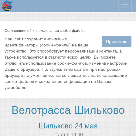
Мен
Соглашение об использовании cookie-файлов
Наш сайт сохранит анонимные
Принимаю
идентификаторы (cookie-файлы) на ваше
устройство. Это способствует персонализации контента, а
также используется в статистических целях. Вы можете
отключить использование cookie-файлов, изменив настройки
Вашего браузера. Пользуясь этим сайтом при настройках
браузера по умолчанию, вы соглашаетесь на использование
cookie-файлов и сохранение информации на Вашем
устройстве.
Велотрасса Шильково
Шильково 24 мая
cтарт в 14:00