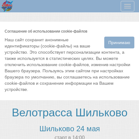
Мен
Соглашение об использовании cookie-файлов
Наш сайт сохранит анонимные
Принимаю
идентификаторы (cookie-файлы) на ваше
устройство. Это способствует персонализации контента, а
также используется в статистических целях. Вы можете
отключить использование cookie-файлов, изменив настройки
Вашего браузера. Пользуясь этим сайтом при настройках
браузера по умолчанию, вы соглашаетесь на использование
cookie-файлов и сохранение информации на Вашем
устройстве.
Велотрасса Шильково
Шильково 24 мая
cтарт в 14:00