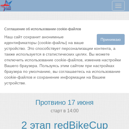
Мен
Соглашение об использовании cookie-файлов
Наш сайт сохранит анонимные
Принимаю
идентификаторы (cookie-файлы) на ваше
устройство. Это способствует персонализации контента, а
также используется в статистических целях. Вы можете
отключить использование cookie-файлов, изменив настройки
Вашего браузера. Пользуясь этим сайтом при настройках
браузера по умолчанию, вы соглашаетесь на использование
cookie-файлов и сохранение информации на Вашем
устройстве.
Протвино 17 июня
cтарт в 14:00
2 этап redBikeCup