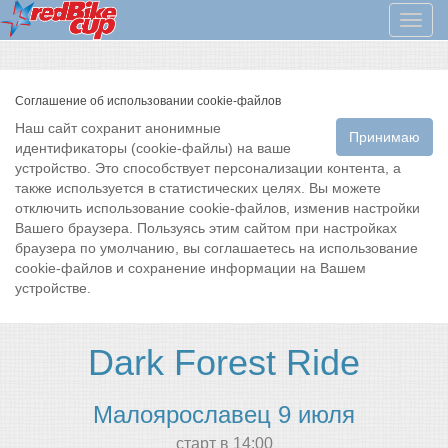
Мен
Соглашение об использовании cookie-файлов
Наш сайт сохранит анонимные
Принимаю
идентификаторы (cookie-файлы) на ваше
устройство. Это способствует персонализации контента, а
также используется в статистических целях. Вы можете
отключить использование cookie-файлов, изменив настройки
Вашего браузера. Пользуясь этим сайтом при настройках
браузера по умолчанию, вы соглашаетесь на использование
cookie-файлов и сохранение информации на Вашем
устройстве.
Dark Forest Ride
Малоярославец 9 июля
cтарт в 14:00