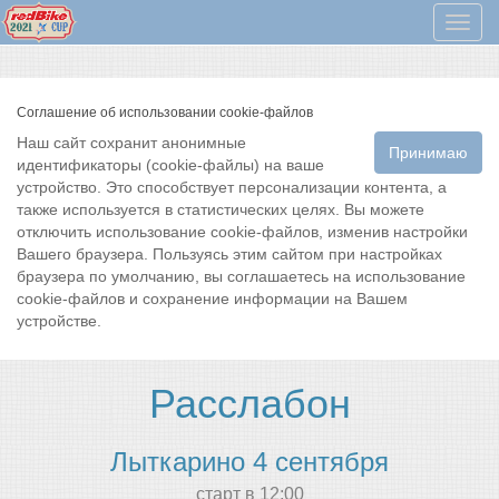
Мен
Соглашение об использовании cookie-файлов
Наш сайт сохранит анонимные
Принимаю
идентификаторы (cookie-файлы) на ваше
устройство. Это способствует персонализации контента, а
также используется в статистических целях. Вы можете
отключить использование cookie-файлов, изменив настройки
Вашего браузера. Пользуясь этим сайтом при настройках
браузера по умолчанию, вы соглашаетесь на использование
cookie-файлов и сохранение информации на Вашем
устройстве.
Расслабон
Лыткарино 4 сентября
cтарт в 12:00