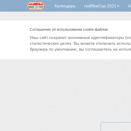
Календарь
redBikeCup 2021
А
Соглашение об использовании cookie-файлов
Наш сайт сохранит анонимные идентификаторы (cook
статистических целях. Вы можете отключить исполь
браузера по умолчанию, вы соглашаетесь на испол