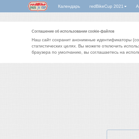
Календарь
redBikeCup 2021
А
Соглашение об использовании cookie-файлов
Наш сайт сохранит анонимные идентификаторы (cook
статистических целях. Вы можете отключить исполь
браузера по умолчанию, вы соглашаетесь на испол