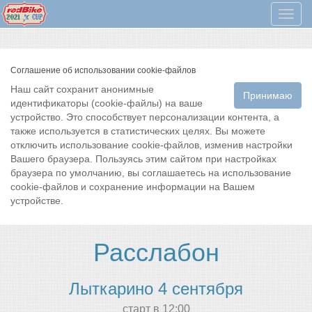
Мен
Соглашение об использовании cookie-файлов
Наш сайт сохранит анонимные
Принимаю
идентификаторы (cookie-файлы) на ваше
устройство. Это способствует персонализации контента, а
также используется в статистических целях. Вы можете
отключить использование cookie-файлов, изменив настройки
Вашего браузера. Пользуясь этим сайтом при настройках
браузера по умолчанию, вы соглашаетесь на использование
cookie-файлов и сохранение информации на Вашем
устройстве.
Расслабон
Лыткарино 4 сентября
cтарт в 12:00