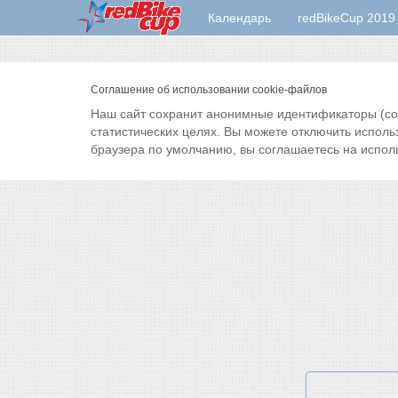
Календарь
redBikeCup 2019
Соглашение об использовании cookie-файлов
Наш сайт сохранит анонимные идентификаторы (cook
статистических целях. Вы можете отключить исполь
браузера по умолчанию, вы соглашаетесь на испол