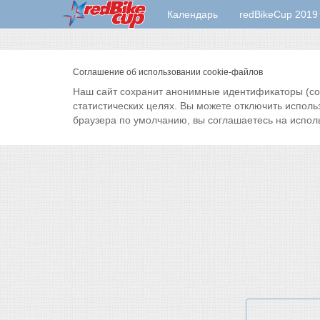
Календарь
redBikeCup 2019
Соглашение об использовании cookie-файлов
Наш сайт сохранит анонимные идентификаторы (cook
статистических целях. Вы можете отключить исполь
браузера по умолчанию, вы соглашаетесь на испол