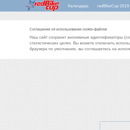
Календарь
redBikeCup 2019
Соглашение об использовании cookie-файлов
Наш сайт сохранит анонимные идентификаторы (cook
статистических целях. Вы можете отключить исполь
браузера по умолчанию, вы соглашаетесь на испол