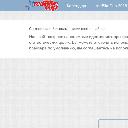
Календарь
redBikeCup 2019
Соглашение об использовании cookie-файлов
Наш сайт сохранит анонимные идентификаторы (cook
статистических целях. Вы можете отключить исполь
браузера по умолчанию, вы соглашаетесь на испол