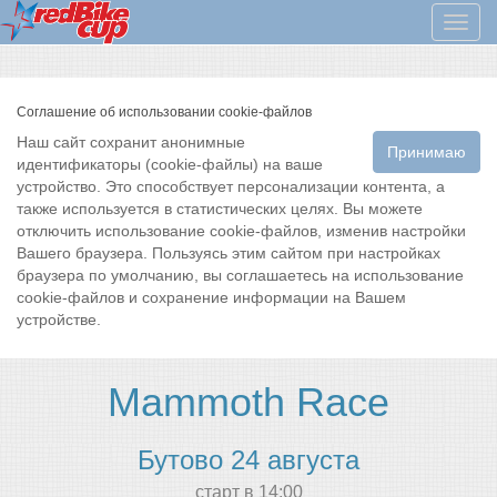
Мен
Соглашение об использовании cookie-файлов
Наш сайт сохранит анонимные
Принимаю
идентификаторы (cookie-файлы) на ваше
устройство. Это способствует персонализации контента, а
также используется в статистических целях. Вы можете
отключить использование cookie-файлов, изменив настройки
Вашего браузера. Пользуясь этим сайтом при настройках
браузера по умолчанию, вы соглашаетесь на использование
cookie-файлов и сохранение информации на Вашем
устройстве.
Mammoth Race
Бутово 24 августа
cтарт в 14:00